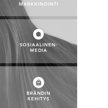
MARKKINOINTI
SOSIAALINEN-
MEDIA
BRÄNDIN
KEHITYS