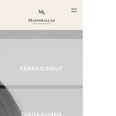
VERKKOSIVUT
DIGITAALINEN