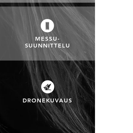
MESSU-
SUUNNITTELU
DRONEKUVAUS