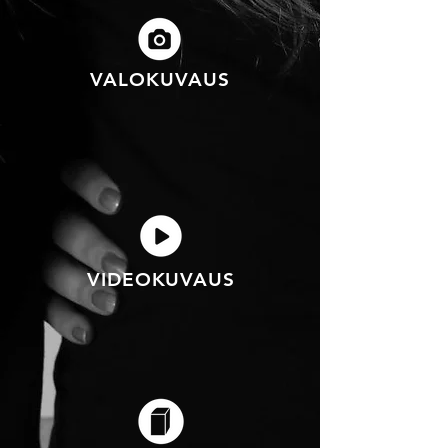
VALOKUVAUS
VIDEOKUVAUS