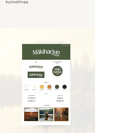
tunnelmaa.